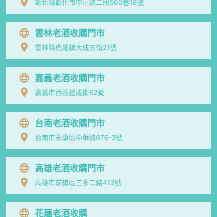
彰化縣彰化市中正路二段560巷18號
雲林老酒收購門市
雲林縣虎尾鎮大成五街21號
嘉義老酒收購門市
嘉義市西區建成街62號
台南老酒收購門市
台南市永康區中華路676-3號
高雄老酒收購門市
高雄市前鎮區三多二路413號
花蓮老酒收購