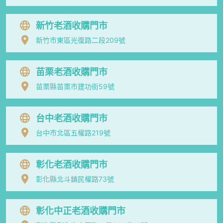
新竹老酒收購門市
新竹市東區光復路二段209號
苗栗老酒收購門市
苗栗縣苗栗市建功街59號
台中老酒收購門市
台中市北區五權路219號
彰化老酒收購門市
彰化縣北斗鎮民權路73號
彰化中正老酒收購門市