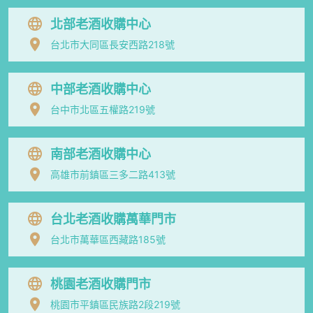
北部老酒收購中心
台北市大同區長安西路218號
中部老酒收購中心
台中市北區五權路219號
南部老酒收購中心
高雄市前鎮區三多二路413號
台北老酒收購萬華門市
台北市萬華區西藏路185號
桃園老酒收購門市
桃園市平鎮區民族路2段219號