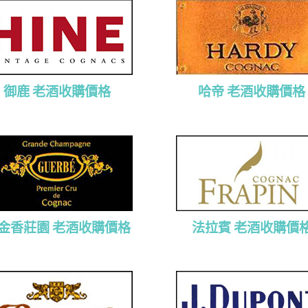
御鹿 老酒收購價格
哈帝 老酒收購價格
金香莊園 老酒收購價格
法拉賓 老酒收購價