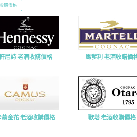
收購價格
軒尼詩 老酒收購價格
馬爹利 老酒收購價
卡慕金花 老酒收購價格
歐塔 老酒收購價格