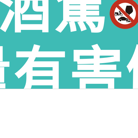
酒駕
林縣虎尾鎮老酒收購、雲林縣土庫鄉老酒收購、雲林縣褒忠鄉老酒收購、雲林縣東勢
鄉老酒收購、雲林縣古坑鄉老酒收購、雲林縣荊桐鄉老酒收購、雲林縣西螺鎮老酒收
林鄉老酒收購、雲林縣口湖鄉老酒收購、雲林縣四湖鄉老酒收購、雲林縣元長鄉老酒收
量有害