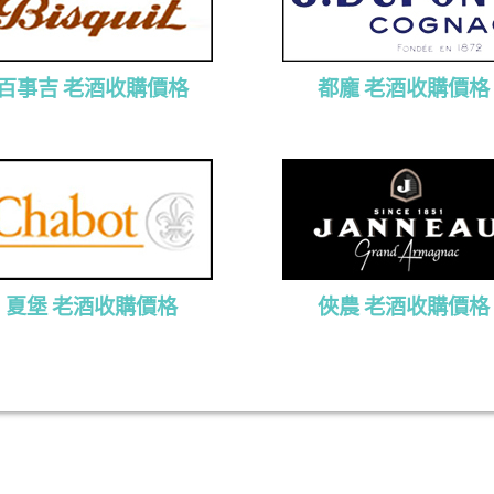
百事吉 老酒收購價格
都龐 老酒收購價格
夏堡 老酒收購價格
俠農 老酒收購價格