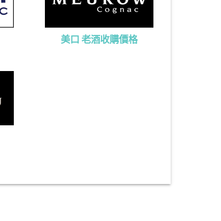
美口 老酒收購價格