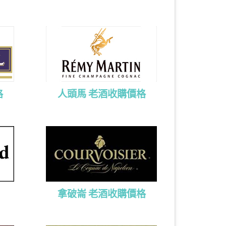
格
人頭馬 老酒收購價格
拿破崙 老酒收購價格