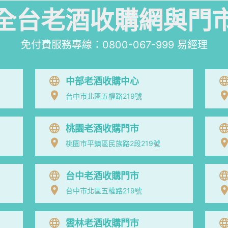
全台老酒收購網與門
免付費服務專線：
0800-067-999
易經理
中部老酒收購中心
台中市北區五權路219號
桃園老酒收購門市
桃園市平鎮區民族路2段219號
台中老酒收購門市
台中市北區五權路219號
雲林老酒收購門市