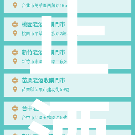
止
台北市萬華區西藏路185號
桃園老酒收購門市
桃園市平鎮區民族路2段219號
新竹老酒收購門市
新竹市東區光復路二段209號
苗栗老酒收購門市
苗栗縣苗栗市建功街59號
台中老酒收購門市
台中市北區五權路219號