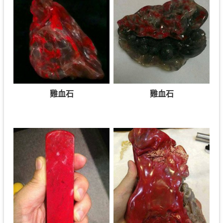
雞血石
雞血石