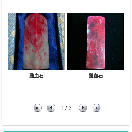
雞血石
雞血石
1 / 2