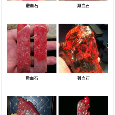
雞血石
雞血石
雞血石
雞血石