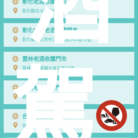
酒
彰化老酒收購門市
彰化縣北斗鎮民權路73號
彰化中正老酒收購門市
彰化縣彰化市中正路二段560巷18號
雲林老酒收購門市
駕
雲林縣虎尾鎮大成五街21號
嘉義老酒收購門市
嘉義市西區建成街62號
台南老酒收購門市
台南市永康區中華路676-3號