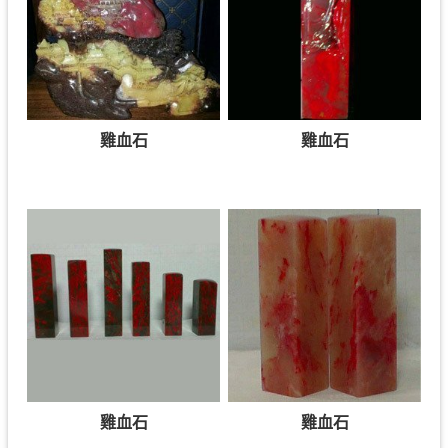
雞血石
雞血石
雞血石
雞血石