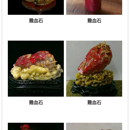
雞血石
雞血石
雞血石
雞血石