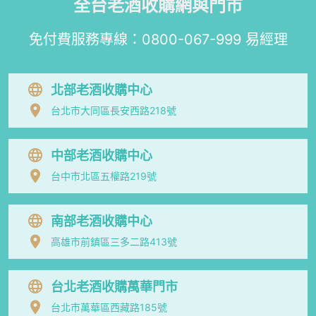
全台老酒收購網與門市
免付費服務專線：
0800-067-999
易經理
北部老酒收購中心
台北市大同區長安西路218號
中部老酒收購中心
台中市北區五權路219號
南部老酒收購中心
高雄市前鎮區三多二路413號
台北老酒收購萬華門市
台北市萬華區西藏路185號