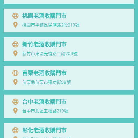
桃園老酒收購門市
桃園市平鎮區民族路2段219號
新竹老酒收購門市
新竹市東區光復路二段209號
苗栗老酒收購門市
苗栗縣苗栗市建功街59號
台中老酒收購門市
台中市北區五權路219號
彰化老酒收購門市