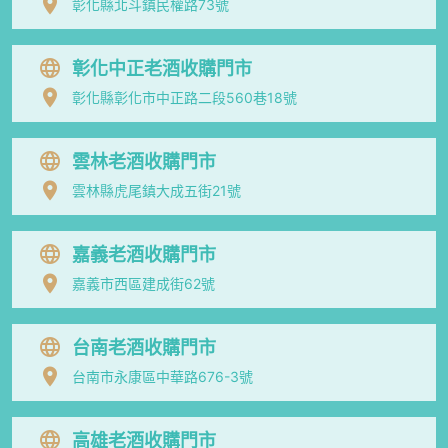
彰化縣北斗鎮民權路73號
彰化中正老酒收購門市
彰化縣彰化市中正路二段560巷18號
雲林老酒收購門市
雲林縣虎尾鎮大成五街21號
嘉義老酒收購門市
嘉義市西區建成街62號
台南老酒收購門市
台南市永康區中華路676-3號
高雄老酒收購門市