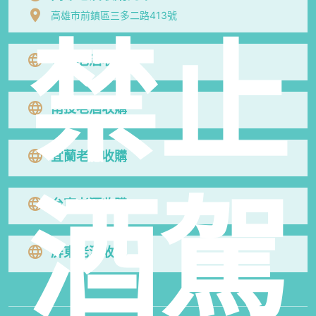
高雄市前鎮區三多二路413號
禁止
花蓮老酒收購
南投老酒收購
宜蘭老酒收購
酒駕
台東老酒收購
屏東老酒收購