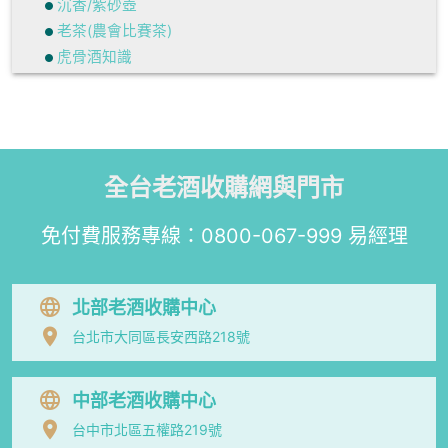
沉香/紫砂壺
老茶(農會比賽茶)
虎骨酒知識
全台老酒收購網與門市
免付費服務專線：
0800-067-999
易經理
北部老酒收購中心
台北市大同區長安西路218號
中部老酒收購中心
台中市北區五權路219號