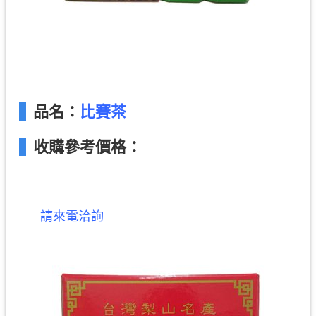
品名：
比賽茶
收購參考價格：
請來電洽詢