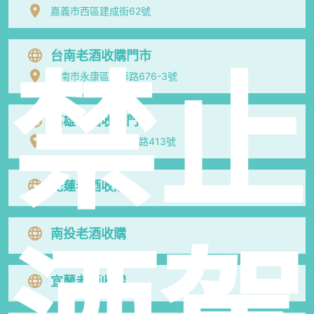
嘉義市西區建成街62號
台南老酒收購門市
禁止
台南市永康區中華路676-3號
高雄老酒收購門市
高雄市前鎮區三多二路413號
花蓮老酒收購
南投老酒收購
宜蘭老酒收購