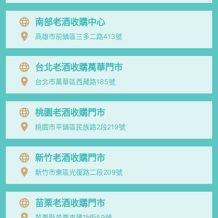
南部老酒收購中心
高雄市前鎮區三多二路413號
台北老酒收購萬華門市
台北市萬華區西藏路185號
桃園老酒收購門市
桃園市平鎮區民族路2段219號
新竹老酒收購門市
新竹市東區光復路二段209號
苗栗老酒收購門市
苗栗縣苗栗市建功街59號