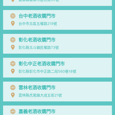
台中老酒收購門市
台中市北區五權路219號
彰化老酒收購門市
彰化縣北斗鎮民權路73號
彰化中正老酒收購門市
彰化縣彰化市中正路二段560巷18號
雲林老酒收購門市
雲林縣虎尾鎮大成五街21號
嘉義老酒收購門市