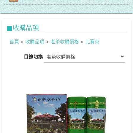
收購品項
首頁
>
收購品項
>
老茶收購價格
>
比賽茶
目錄切換