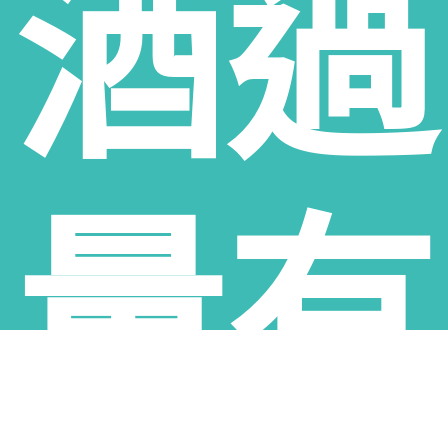
酒過
購、雲林縣土庫鄉老酒收購、雲林縣褒忠鄉老酒收購、雲林縣東勢鄉老酒收購、
雲林縣臺西鄉老酒收購、雲林縣崙背鄉老酒收購、雲林縣麥寮鄉老酒收購、雲林
縣斗六市老酒收購、雲林縣林內鄉老酒收購、雲林縣古坑鄉老酒收購、雲林縣荊
桐鄉老酒收購、雲林縣西螺鎮老酒收購、雲林縣二崙鄉老酒收購、雲林縣北港鎮
老酒收購、雲林縣水林鄉老酒收購、雲林縣口湖鄉老酒收購、雲林縣四湖鄉老酒
收購、雲林縣元長鄉老酒收購
量有