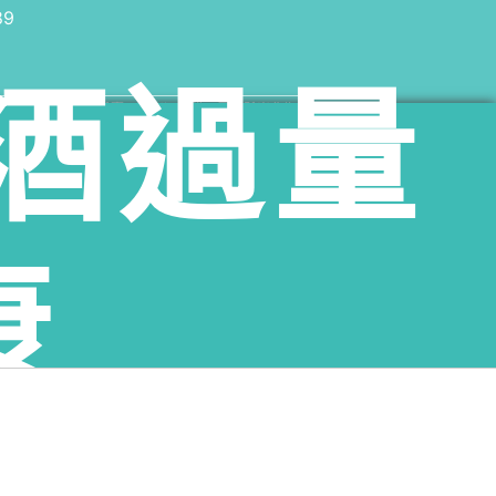
89
酒過量
鄉老酒收購、雲林縣臺西鄉老酒收購、雲林縣崙背鄉老酒收購、
購、雲林縣二崙鄉老酒收購、雲林縣北港鎮老酒收購、雲林縣水
購
分享
康