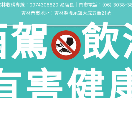
雲林收購專線：
0974306620
易店長｜門市電話：
(06) 3038-3
雲林門市地址：雲林縣虎尾鎮大成五街21號
酒駕
飲
林縣虎尾鎮老酒收購、雲林縣土庫鄉老酒收購、雲林縣褒忠鄉老酒收購、雲林縣東勢
鄉老酒收購、雲林縣古坑鄉老酒收購、雲林縣荊桐鄉老酒收購、雲林縣西螺鎮老酒收
林鄉老酒收購、雲林縣口湖鄉老酒收購、雲林縣四湖鄉老酒收購、雲林縣元長鄉老酒收
有害健