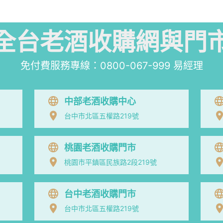
全台老酒收購網與門
免付費服務專線：
0800-067-999
易經理
中部老酒收購中心
台中市北區五權路219號
桃園老酒收購門市
桃園市平鎮區民族路2段219號
台中老酒收購門市
台中市北區五權路219號