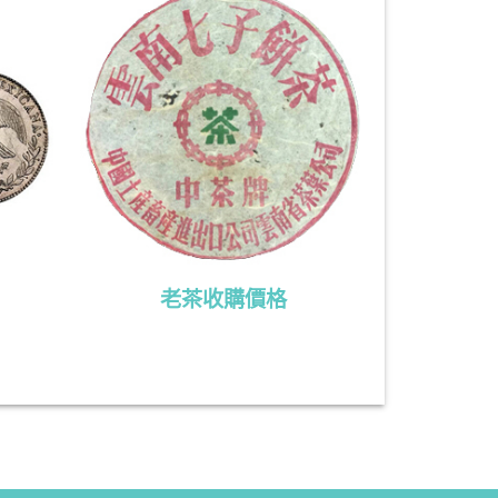
老茶收購價格