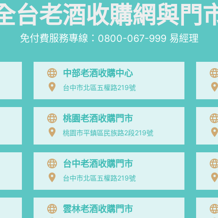
全台老酒收購網與門
免付費服務專線：
0800-067-999
易經理
中部老酒收購中心
台中市北區五權路219號
桃園老酒收購門市
桃園市平鎮區民族路2段219號
台中老酒收購門市
台中市北區五權路219號
雲林老酒收購門市