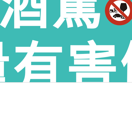
酒駕
林縣虎尾鎮老酒收購、雲林縣土庫鄉老酒收購、雲林縣褒忠鄉老酒收購、雲林縣東勢
鄉老酒收購、雲林縣古坑鄉老酒收購、雲林縣荊桐鄉老酒收購、雲林縣西螺鎮老酒收
林鄉老酒收購、雲林縣口湖鄉老酒收購、雲林縣四湖鄉老酒收購、雲林縣元長鄉老酒收
量有害