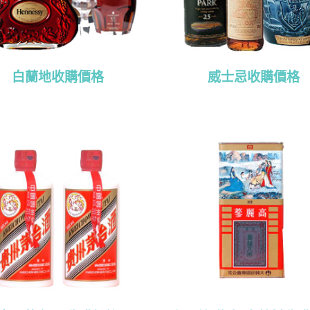
白蘭地收購價格
威士忌收購價格